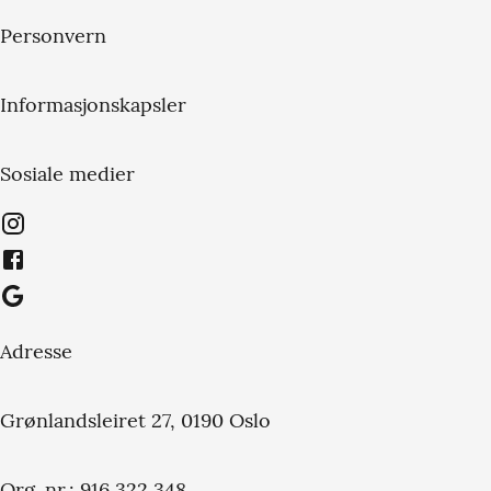
Personvern
Informasjonskapsler
Sosiale medier
Adresse
Grønlandsleiret 27, 0190 Oslo