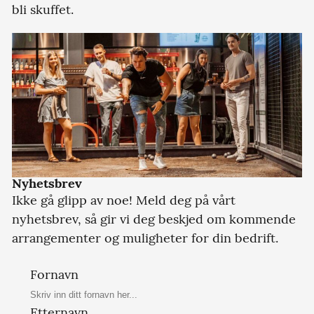
bli skuffet.
Nyhetsbrev
Ikke gå glipp av noe! Meld deg på vårt
nyhetsbrev, så gir vi deg beskjed om kommende
arrangementer og muligheter for din bedrift.
Fornavn
Etternavn