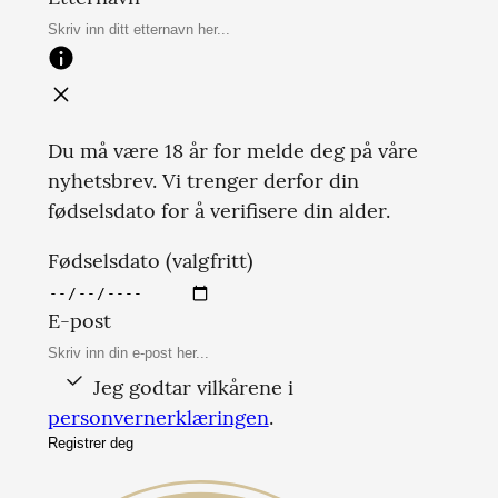
Du må være 18 år for melde deg på våre
nyhetsbrev. Vi trenger derfor din
fødselsdato for å verifisere din alder.
Fødselsdato (valgfritt)
E-post
Jeg godtar vilkårene i
personvernerklæringen
.
Registrer deg