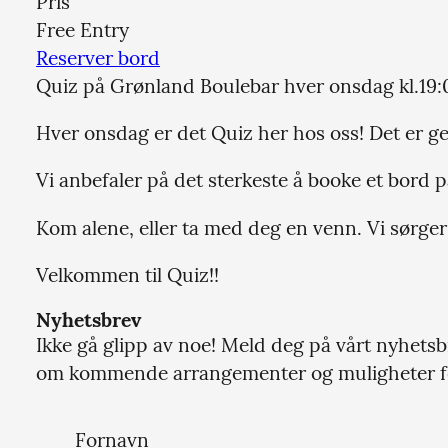
Pris
Free Entry
Reserver bord
Quiz på Grønland Boulebar hver onsdag kl.19:
Hver onsdag er det Quiz her hos oss! Det er ge
Vi anbefaler på det sterkeste å booke et bord p
Kom alene, eller ta med deg en venn. Vi sørger 
Velkommen til Quiz!!
Nyhetsbrev
Ikke gå glipp av noe! Meld deg på vårt nyhetsbr
om kommende arrangementer og muligheter for
Fornavn