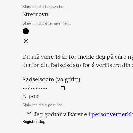
Etternavn
Du må være 18 år for melde deg på våre ny
derfor din fødselsdato for å verifisere din 
Fødselsdato (valgfritt)
E-post
Jeg godtar vilkårene i
personvernerkl
Registrer deg