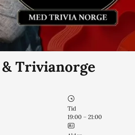
 & Trivianorge
Tid
19:00 – 21:00