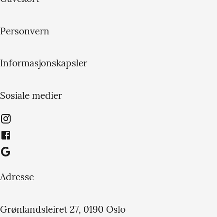
Personvern
Informasjonskapsler
Sosiale medier
Adresse
Grønlandsleiret 27, 0190 Oslo